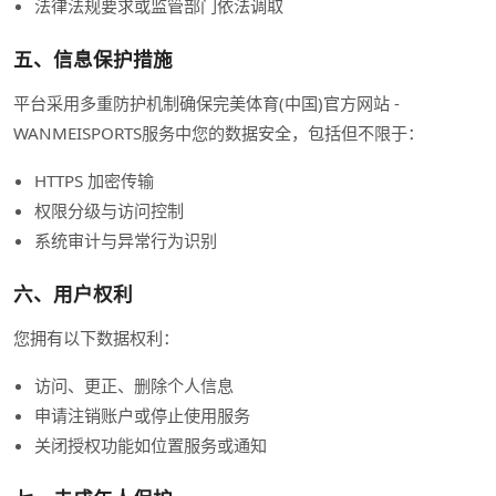
法律法规要求或监管部门依法调取
五、信息保护措施
平台采用多重防护机制确保完美体育(中国)官方网站 -
WANMEISPORTS服务中您的数据安全，包括但不限于：
HTTPS 加密传输
权限分级与访问控制
系统审计与异常行为识别
六、用户权利
您拥有以下数据权利：
访问、更正、删除个人信息
申请注销账户或停止使用服务
关闭授权功能如位置服务或通知