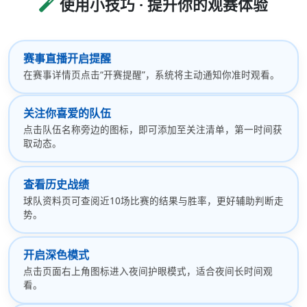
使用小技巧 · 提升你的观赛体验
赛事直播开启提醒
在赛事详情页点击“开赛提醒”，系统将主动通知你准时观看。
关注你喜爱的队伍
点击队伍名称旁边的图标，即可添加至关注清单，第一时间获
取动态。
查看历史战绩
球队资料页可查阅近10场比赛的结果与胜率，更好辅助判断走
势。
开启深色模式
点击页面右上角图标进入夜间护眼模式，适合夜间长时间观
看。