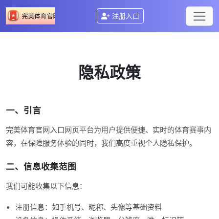
注册入口
隐私政策
一、引言
完美体育官网入口网页平台为用户提供便捷、实时的体育赛事内
容，在保障服务体验的同时，我们高度重视个人隐私保护。
二、信息收集范围
我们可能收集以下信息：
注册信息：如手机号、昵称、头像等基础资料